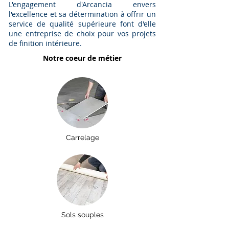
L'engagement d'Arcancia envers
l'excellence et sa détermination à offrir un
service de qualité supérieure font d'elle
une entreprise de choix pour vos projets
de finition intérieure.
Notre coeur de métier
Carrelage
Sols souples