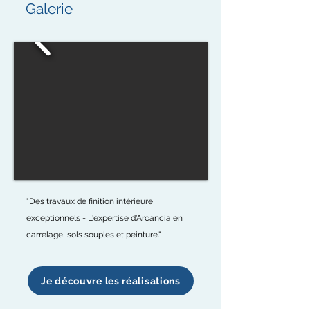
Galerie
"Des travaux de finition intérieure
exceptionnels - L'expertise d'Arcancia en
carrelage, sols souples et peinture."
Je découvre les réalisations