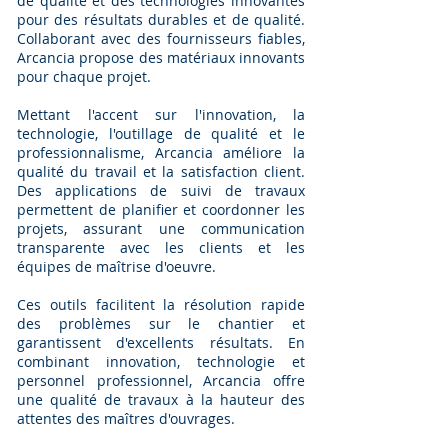
de qualité et des technologies innovantes
pour des résultats durables et de qualité.
Collaborant avec des fournisseurs fiables,
Arcancia propose des matériaux innovants
pour chaque projet.
Mettant l'accent sur l'innovation, la
technologie, l'outillage de qualité et le
professionnalisme, Arcancia améliore la
qualité du travail et la satisfaction client.
Des applications de suivi de travaux
permettent de planifier et coordonner les
projets, assurant une communication
transparente avec les clients et les
équipes de maîtrise d'oeuvre.
Ces outils facilitent la résolution rapide
des problèmes sur le chantier et
garantissent d'excellents résultats. En
combinant innovation, technologie et
personnel professionnel, Arcancia offre
une qualité de travaux à la hauteur des
attentes des maîtres d'ouvrages.