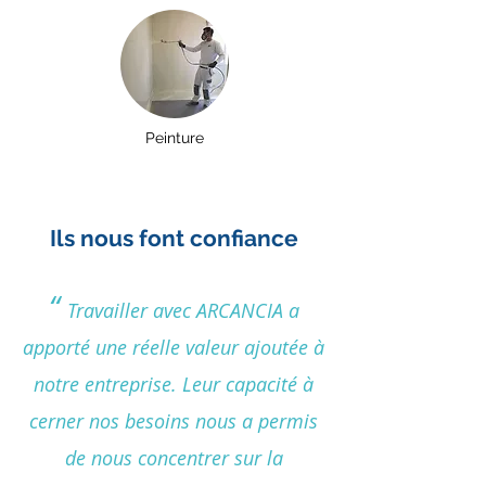
Peinture
Ils nous font confiance
“
Travailler avec ARCANCIA a
apporté une réelle valeur ajoutée à
notre entreprise. Leur capacité à
cerner nos besoins nous a permis
de nous concentrer sur la