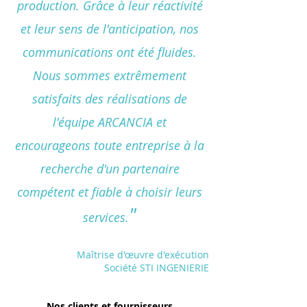
production. Grâce à leur réactivité
et leur sens de l'anticipation, nos
communications ont été fluides.
Nous sommes extrêmement
satisfaits des réalisations de
l'équipe ARCANCIA et
encourageons toute entreprise à la
recherche d'un partenaire
compétent et fiable à choisir leurs
"
services.
Maîtrise d'œuvre d'exécution
Société STI INGENIERIE
Nos clients et fournisseurs