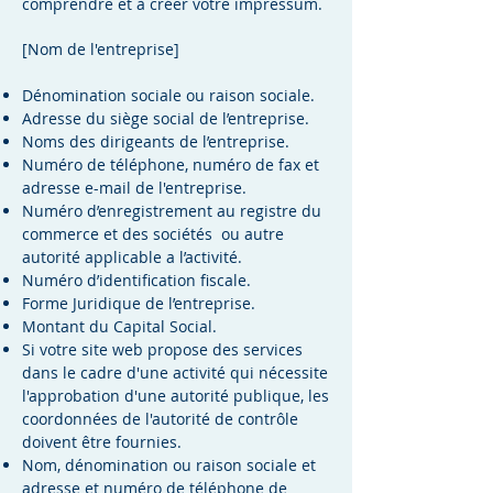
comprendre et à créer votre impressum.
[Nom de l'entreprise]
Dénomination sociale ou raison sociale.
Adresse du siège social de l’entreprise.
Noms des dirigeants de l’entreprise.
Numéro de téléphone, numéro de fax et
adresse e-mail de l'entreprise.
Numéro d’enregistrement au registre du
commerce et des sociétés ou autre
autorité applicable a l’activité.
Numéro d’identification fiscale.
Forme Juridique de l’entreprise.
Montant du Capital Social.
Si votre site web propose des services
dans le cadre d'une activité qui nécessite
l'approbation d'une autorité publique, les
coordonnées de l'autorité de contrôle
doivent être fournies. ​​​
Nom, dénomination ou raison sociale et
adresse et numéro de téléphone de