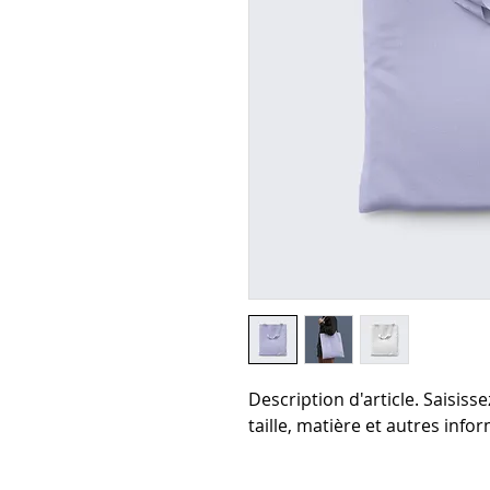
Description d'article. Saisissez 
taille, matière et autres infor